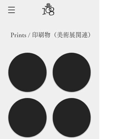
Prints / 印刷物（美術展関連）