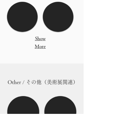
Show
More
Other / その他（美術展関連）