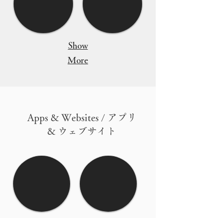
Show
More
Apps & Websites / アプリ
& ウェブサイト